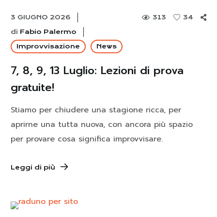
3 GIUGNO 2026
313
34
di
Fabio Palermo
Improvvisazione
News
7, 8, 9, 13 Luglio: Lezioni di prova
gratuite!
Stiamo per chiudere una stagione ricca, per
aprirne una tutta nuova, con ancora più spazio
per provare cosa significa improvvisare.
Leggi di più