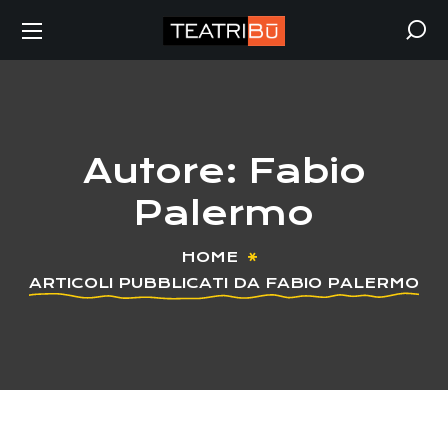
Autore: Fabio
Palermo
HOME
ARTICOLI PUBBLICATI DA FABIO PALERMO