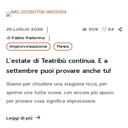
25 LUGLIO 2026
309
34
di
Fabio Palermo
Improvvisazione
News
L’estate di Teatribù continua. E a
settembre puoi provare anche tu!
Stiamo per chiudere una stagione ricca, per
aprirne una tutta nuova, con ancora più spazio
per provare cosa significa improvvisare.
Leggi di più