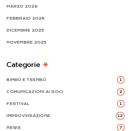
MARZO 2026
FEBBRAIO 2026
DICEMBRE 2025
NOVEMBRE 2025
Categorie
BIMBÙ E TEENBÙ
1
COMUNICAZIONI AI SOCI
2
FESTIVAL
1
IMPROVVISAZIONE
12
NEWS
7