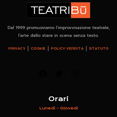
Dal 1999 promuoviamo l’improvvisazione teatrale,
l’arte dello stare in scena senza testo.
PRIVACY
COOKIE
POLICY VENDITA
STATUTO
Orari
Lunedì – Giovedì