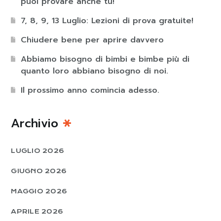
puoi provare anche tu!
7, 8, 9, 13 Luglio: Lezioni di prova gratuite!
Chiudere bene per aprire davvero
Abbiamo bisogno di bimbi e bimbe più di
quanto loro abbiano bisogno di noi.
Il prossimo anno comincia adesso.
Archivio
LUGLIO 2026
GIUGNO 2026
MAGGIO 2026
APRILE 2026