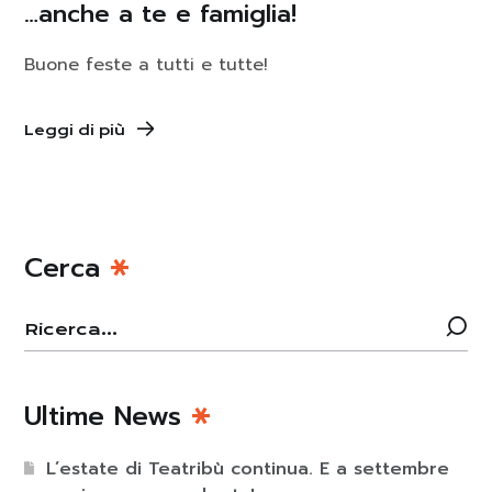
…anche a te e famiglia!
Buone feste a tutti e tutte!
Leggi di più
Cerca
Ultime News
L’estate di Teatribù continua. E a settembre