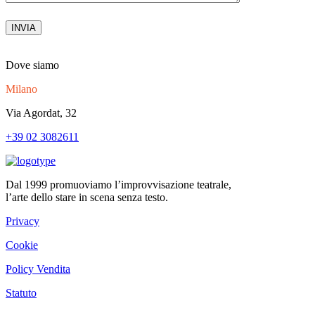
Dove siamo
Milano
Via Agordat, 32
+39 02 3082611
Dal 1999 promuoviamo l’improvvisazione teatrale,
l’arte dello stare in scena senza testo.
Privacy
Cookie
Policy Vendita
Statuto