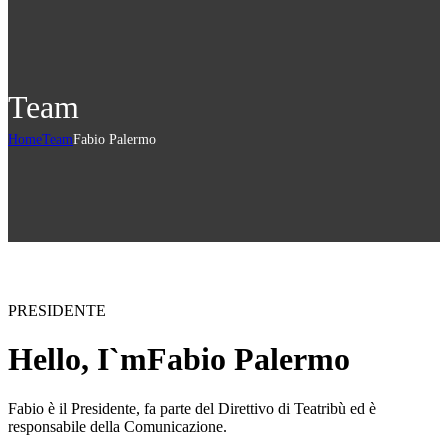
Team
Home
Team
Fabio Palermo
PRESIDENTE
Hello, I`m
Fabio Palermo
Fabio è il Presidente, fa parte del Direttivo di Teatribù ed è
responsabile della Comunicazione.