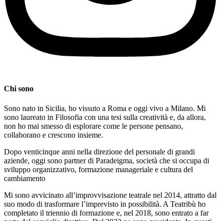
Chi sono
Sono nato in Sicilia, ho vissuto a Roma e oggi vivo a Milano. Mi
sono laureato in Filosofia con una tesi sulla creatività e, da allora,
non ho mai smesso di esplorare come le persone pensano,
collaborano e crescono insieme.
Dopo venticinque anni nella direzione del personale di grandi
aziende, oggi sono partner di Paradeigma, società che si occupa di
sviluppo organizzativo, formazione manageriale e cultura del
cambiamento
Mi sono avvicinato all’improvvisazione teatrale nel 2014, attratto dal
suo modo di trasformare l’imprevisto in possibilità. A Teatribù ho
completato il triennio di formazione e, nel 2018, sono entrato a far