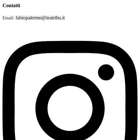
Contatti
fabiopalermo@teatribu.it
Email: