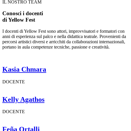
IL NOSTRO TEAM
Conosci i docenti
di Yellow Fest
I docenti di Yellow Fest sono attori, improvvisatori e formatori con
anni di esperienza sul palco e nella didattica teatrale. Provenienti da
percorsi artistici diversi e arricchiti da collaborazioni internazionali,
portano in aula competenze tecniche, passione e creatività.
Kasia Chmara
DOCENTE
Kelly Agathos
DOCENTE
Feña Ortalli