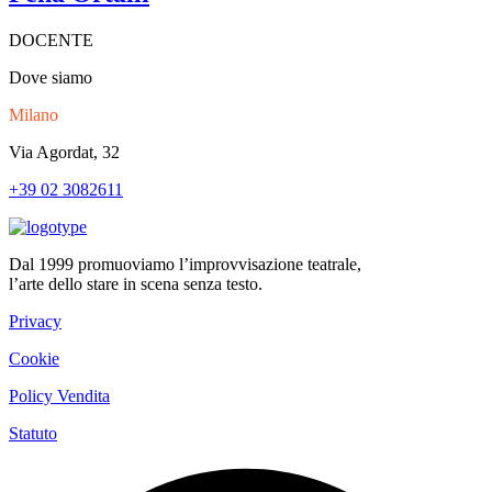
DOCENTE
Dove siamo
Milano
Via Agordat, 32
+39 02 3082611
Dal 1999 promuoviamo l’improvvisazione teatrale,
l’arte dello stare in scena senza testo.
Privacy
Cookie
Policy Vendita
Statuto