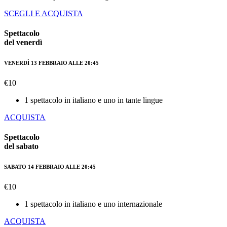
SCEGLI E ACQUISTA
Spettacolo
del venerdì
VENERDÌ 13 FEBBRAIO ALLE 20:45
€
10
1 spettacolo in italiano e uno in tante lingue
ACQUISTA
Spettacolo
del sabato
SABATO 14 FEBBRAIO ALLE 20:45
€
10
1 spettacolo in italiano e uno internazionale
ACQUISTA