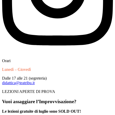
Orari
Lunedì – Giovedì
Dalle 17 alle 21 (segreteria)
didattica@teatribu.it
LEZIONI APERTE DI PROVA
Vuoi assaggiare l’Improvvisazione?
Le lezioni gratuite di luglio sono SOLD OUT!