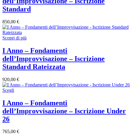
dell’Improvvisazione – Iscrizione
Standard
850,00
€
Scopri di più
I Anno – Fondamenti
dell’Improvvisazione – Iscrizione
Standard Rateizzata
920,00
€
Scegli
I Anno – Fondamenti
dell’Improvvisazione – Iscrizione Under
26
765,00
€