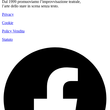
Dal 1999 promuoviamo l’improvvisazione teatrale,
l’arte dello stare in scena senza testo.
Privacy
Cookie
Policy Vendita
Statuto