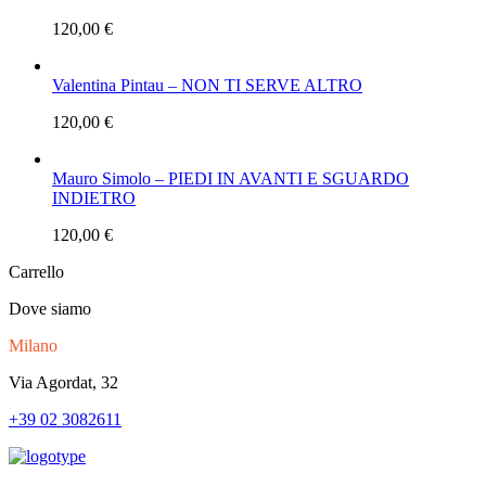
120,00
€
Valentina Pintau – NON TI SERVE ALTRO
120,00
€
Mauro Simolo – PIEDI IN AVANTI E SGUARDO
INDIETRO
120,00
€
Carrello
Dove siamo
Milano
Via Agordat, 32
+39 02 3082611