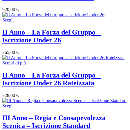
920,00
€
Scegli
II Anno – La Forza del Gruppo –
Iscrizione Under 26
765,00
€
Scopri di più
II Anno – La Forza del Gruppo –
Iscrizione Under 26 Rateizzata
828,00
€
Scegli
III Anno – Regia e Consapevolezza
Scenica – Iscrizione Standard