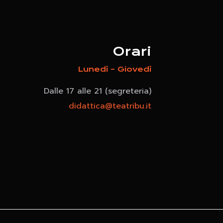
Orari
Lunedì – Giovedì
Dalle 17 alle 21 (segreteria)
didattica@teatribu.it