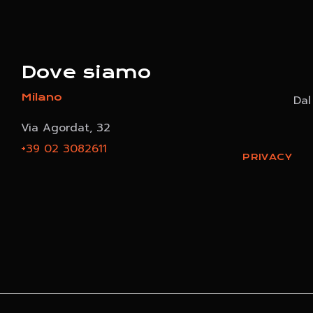
Dove siamo
Milano
Dal
Via Agordat, 32
+39 02 3082611
PRIVACY