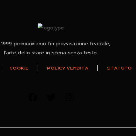
 1999 promuoviamo l’improvvisazione teatrale,
l’arte dello stare in scena senza testo.
COOKIE
POLICY VENDITA
STATUTO