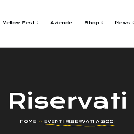
Yellow Fest
Aziende
Shop
News
 Riservati
HOME
EVENTI RISERVATI A SOCI