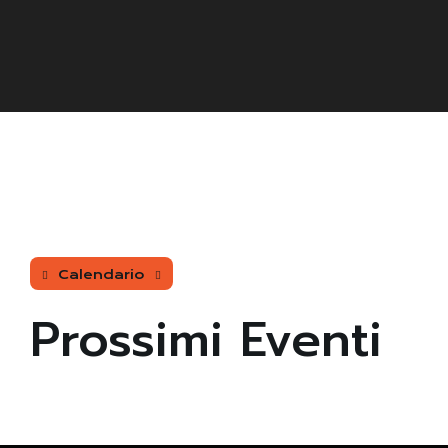
Calendario
Prossimi Eventi