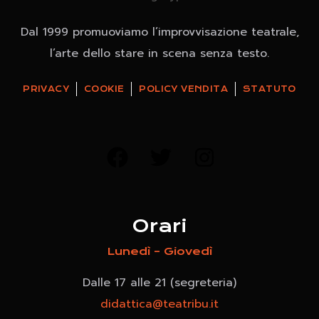
Dal 1999 promuoviamo l’improvvisazione teatrale,
l’arte dello stare in scena senza testo.
PRIVACY
COOKIE
POLICY VENDITA
STATUTO
Orari
Lunedì – Giovedì
Dalle 17 alle 21 (segreteria)
didattica@teatribu.it