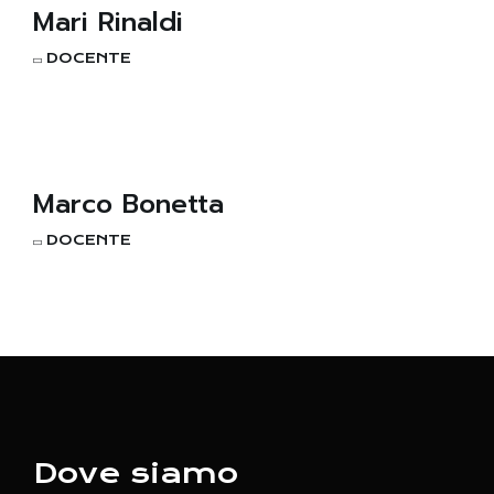
Mari Rinaldi
DOCENTE
Marco Bonetta
DOCENTE
Dove siamo