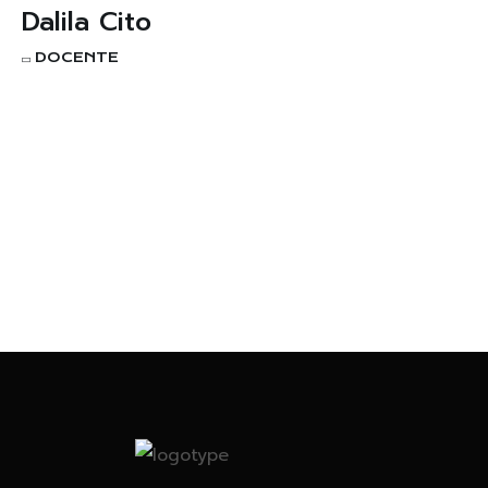
Dalila Cito
DOCENTE