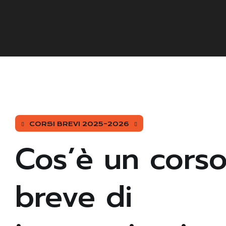
CORSI BREVI 2025–2026
Cos’è un cors
breve di