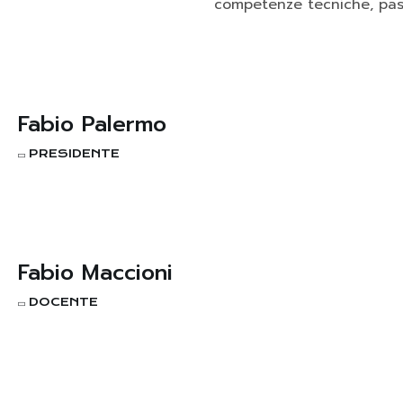
competenze tecniche, pass
Fabio Palermo
PRESIDENTE
Fabio Maccioni
DOCENTE