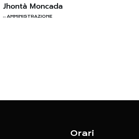
Jhontà Moncada
AMMINISTRAZIONE
Orari