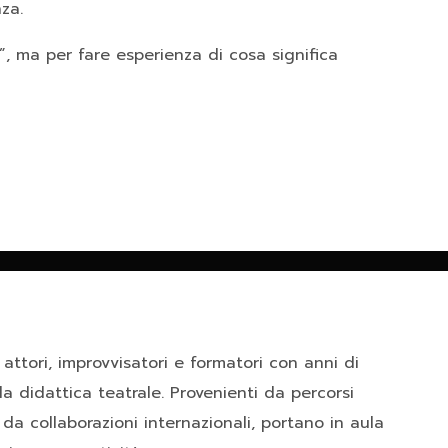
za.
, ma per fare esperienza di cosa significa
 attori, improvvisatori e formatori con anni di
la didattica teatrale. Provenienti da percorsi
ti da collaborazioni internazionali, portano in aula