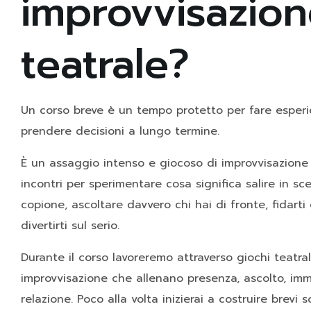
improvvisazio
teatrale?
Un corso breve è un tempo protetto per fare esperi
prendere decisioni a lungo termine.
È un assaggio intenso e giocoso di improvvisazione 
incontri per sperimentare cosa significa salire in s
copione, ascoltare davvero chi hai di fronte, fidarti
divertirti sul serio.
Durante il corso lavoreremo attraverso giochi teatral
improvvisazione che allenano presenza, ascolto, im
relazione. Poco alla volta inizierai a costruire brevi 