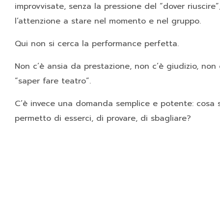
improvvisate, senza la pressione del “dover riuscire
l’attenzione a stare nel momento e nel gruppo.
Qui non si cerca la performance perfetta.
Non c’è ansia da prestazione, non c’è giudizio, non c
“saper fare teatro”.
C’è invece una domanda semplice e potente: cosa 
permetto di esserci, di provare, di sbagliare?