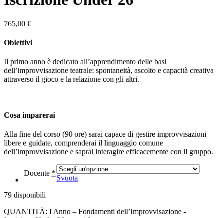
765,00
€
Obiettivi
Il primo anno è dedicato all’apprendimento delle basi
dell’improvvisazione teatrale: spontaneità, ascolto e capacità creativa
attraverso il gioco e la relazione con gli altri.
Cosa imparerai
Alla fine del corso (90 ore) sarai capace di gestire improvvisazioni
libere e guidate, comprenderai il linguaggio comune
dell’improvvisazione e saprai interagire efficacemente con il gruppo.
Docente
*
Svuota
79 disponibili
QUANTITÀ:
I Anno – Fondamenti dell’Improvvisazione -