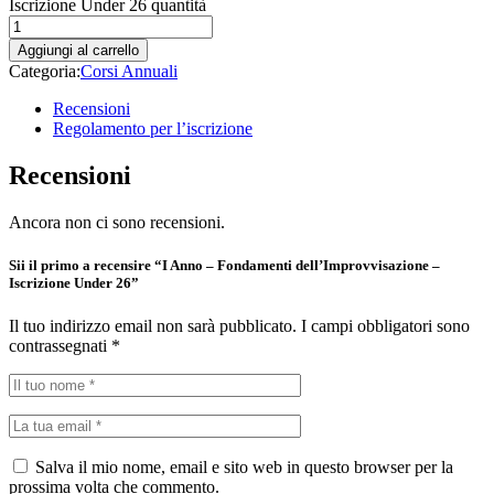
Iscrizione Under 26 quantità
Aggiungi al carrello
Categoria:
Corsi Annuali
Recensioni
Regolamento per l’iscrizione
Recensioni
Ancora non ci sono recensioni.
Sii il primo a recensire “I Anno – Fondamenti dell’Improvvisazione –
Iscrizione Under 26”
Il tuo indirizzo email non sarà pubblicato.
I campi obbligatori sono
contrassegnati
*
Salva il mio nome, email e sito web in questo browser per la
prossima volta che commento.