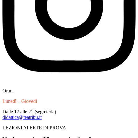
Orari
Lunedì – Giovedì
Dalle 17 alle 21 (segreteria)
didattica@teatribu.it
LEZIONI APERTE DI PROVA