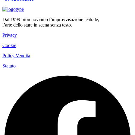
Dal 1999 promuoviamo l’improvvisazione teatrale,
l’arte dello stare in scena senza testo.
Privacy
Cookie
Policy Vendita
Statuto