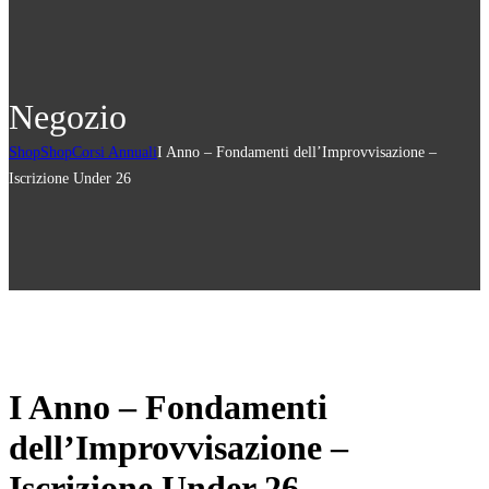
Negozio
Shop
Shop
Corsi Annuali
I Anno – Fondamenti dell’Improvvisazione –
Iscrizione Under 26
I Anno – Fondamenti
dell’Improvvisazione –
Iscrizione Under 26