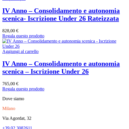
IV Anno – Consolidamento e autonomia
scenica- Iscrizione Under 26 Rateizzata
828,00
€
Regala questo prodotto
Aggiungi al carrello
IV Anno – Consolidamento e autonomia
scenica – Iscrizione Under 26
765,00
€
Regala questo prodotto
Dove siamo
Milano
Via Agordat, 32
+39 02 3082611