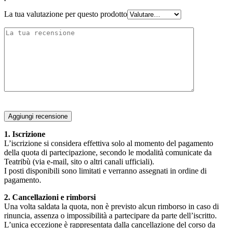
La tua valutazione per questo prodotto
Aggiungi recensione
1. Iscrizione
L’iscrizione si considera effettiva solo al momento del pagamento
della quota di partecipazione, secondo le modalità comunicate da
Teatribù (via e-mail, sito o altri canali ufficiali).
I posti disponibili sono limitati e verranno assegnati in ordine di
pagamento.
2. Cancellazioni e rimborsi
Una volta saldata la quota, non è previsto alcun rimborso in caso di
rinuncia, assenza o impossibilità a partecipare da parte dell’iscritto.
L’unica eccezione è rappresentata dalla cancellazione del corso da