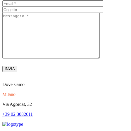
Dove siamo
Milano
Via Agordat, 32
+39 02 3082611