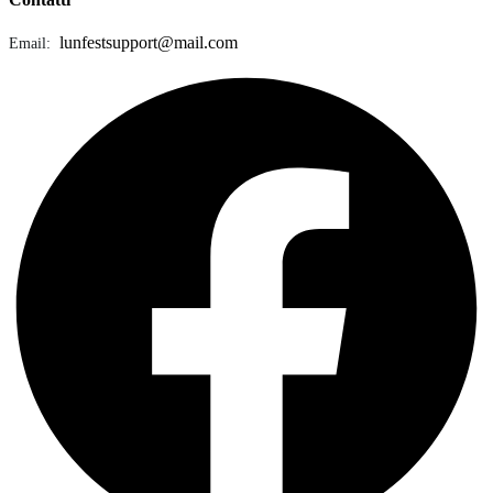
lunfestsupport@mail.com
Email: