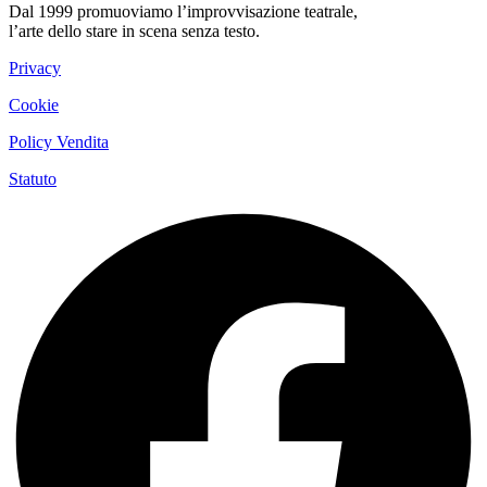
Dal 1999 promuoviamo l’improvvisazione teatrale,
l’arte dello stare in scena senza testo.
Privacy
Cookie
Policy Vendita
Statuto