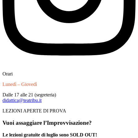
Orari
Lunedì – Giovedì
Dalle 17 alle 21 (segreteria)
didattica@teatribu.it
LEZIONI APERTE DI PROVA
Vuoi assaggiare l’Improvvisazione?
Le lezioni gratuite di luglio sono SOLD OUT!