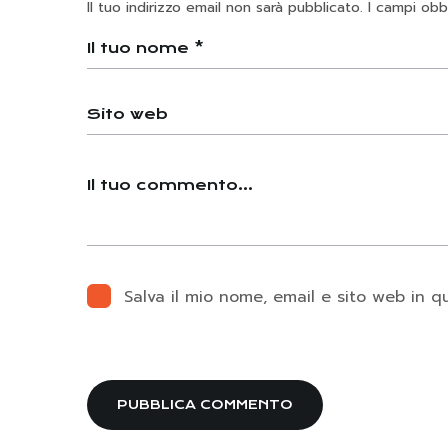
Il tuo indirizzo email non sarà pubblicato.
I campi obb
Salva il mio nome, email e sito web in 