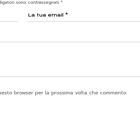
ligatori sono contrassegnati
*
questo browser per la prossima volta che commento.