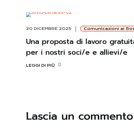
20 DICEMBRE 2025
Comunicazioni ai Soc
Una proposta di lavoro gratuit
per i nostri soci/e e allievi/e
LEGGI DI PIÙ
Lascia un commento