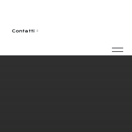
Contatti