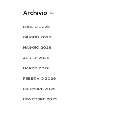
Archivio
LUGLIO 2026
GIUGNO 2026
MAGGIO 2026
APRILE 2026
MARZO 2026
FEBBRAIO 2026
DICEMBRE 2025
NOVEMBRE 2025