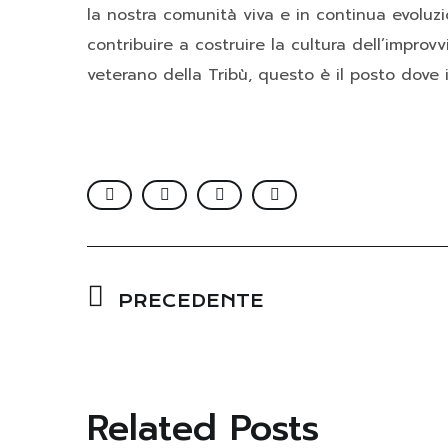
la nostra comunità viva e in continua evoluz
contribuire a costruire la cultura dell’improv
veterano della Tribù, questo è il posto dove i
PRECEDENTE
Related Posts