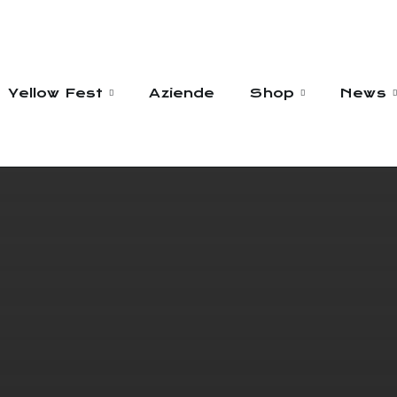
Yellow Fest
Aziende
Shop
News