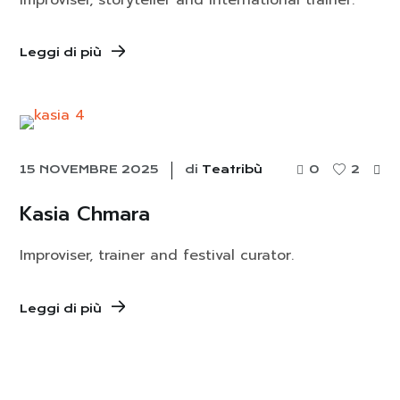
Leggi di più
15 NOVEMBRE 2025
di
Teatribù
0
2
Kasia Chmara
Improviser, trainer and festival curator.
Leggi di più