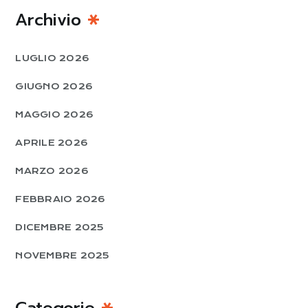
Archivio
LUGLIO 2026
GIUGNO 2026
MAGGIO 2026
APRILE 2026
MARZO 2026
FEBBRAIO 2026
DICEMBRE 2025
NOVEMBRE 2025
Categorie