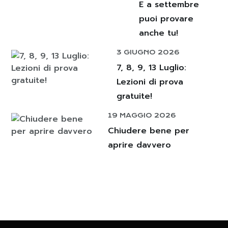
E a settembre
puoi provare
anche tu!
3 GIUGNO 2026
7, 8, 9, 13 Luglio:
Lezioni di prova
gratuite!
19 MAGGIO 2026
Chiudere bene per
aprire davvero