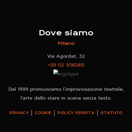
Dove siamo
Milano
Via Agordat, 32
+39 02 3082611
Dal 1999 promuoviamo l’improvvisazione teatrale,
l’arte dello stare in scena senza testo.
PRIVACY
COOKIE
POLICY VENDITA
STATUTO