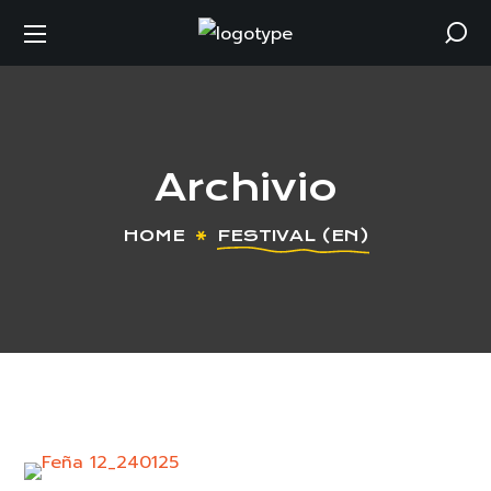
Archivio
HOME
FESTIVAL (EN)