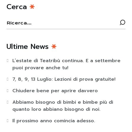
Cerca
Ultime News
L’estate di Teatribù continua. E a settembre
puoi provare anche tu!
7, 8, 9, 13 Luglio: Lezioni di prova gratuite!
Chiudere bene per aprire davvero
Abbiamo bisogno di bimbi e bimbe più di
quanto loro abbiano bisogno di noi.
Il prossimo anno comincia adesso.