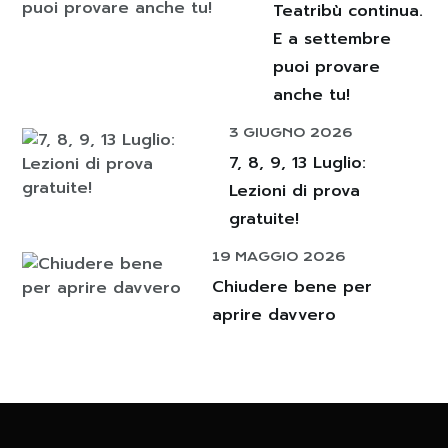
Teatribù continua.
E a settembre
puoi provare
anche tu!
3 GIUGNO 2026
7, 8, 9, 13 Luglio:
Lezioni di prova
gratuite!
19 MAGGIO 2026
Chiudere bene per
aprire davvero