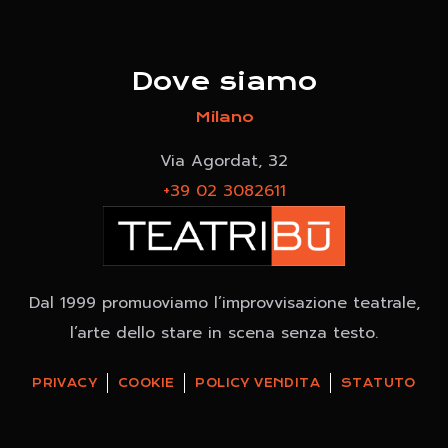
Dove siamo
Milano
Via Agordat, 32
+39 02 3082611
Dal 1999 promuoviamo l’improvvisazione teatrale,
l’arte dello stare in scena senza testo.
PRIVACY
COOKIE
POLICY VENDITA
STATUTO