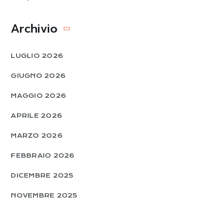
Archivio
LUGLIO 2026
GIUGNO 2026
MAGGIO 2026
APRILE 2026
MARZO 2026
FEBBRAIO 2026
DICEMBRE 2025
NOVEMBRE 2025