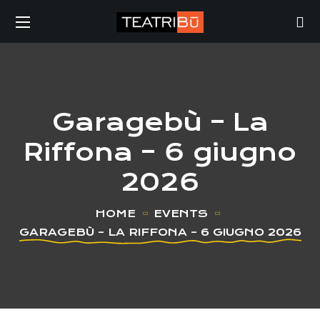
Garagebù – La
Riffona – 6 giugno
2026
HOME
EVENTS
GARAGEBÙ – LA RIFFONA – 6 GIUGNO 2026