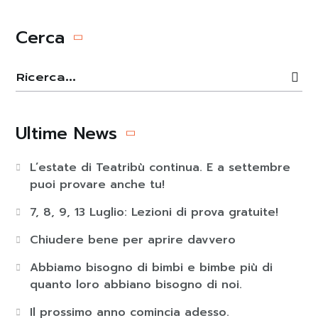
Cerca
Ultime News
L’estate di Teatribù continua. E a settembre
puoi provare anche tu!
7, 8, 9, 13 Luglio: Lezioni di prova gratuite!
Chiudere bene per aprire davvero
Abbiamo bisogno di bimbi e bimbe più di
quanto loro abbiano bisogno di noi.
Il prossimo anno comincia adesso.