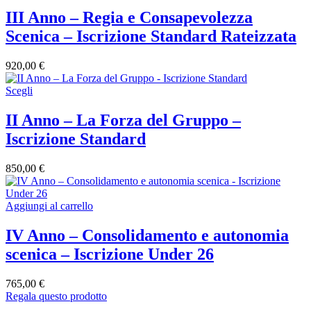
III Anno – Regia e Consapevolezza
Scenica – Iscrizione Standard Rateizzata
920,00
€
Scegli
II Anno – La Forza del Gruppo –
Iscrizione Standard
850,00
€
Aggiungi al carrello
IV Anno – Consolidamento e autonomia
scenica – Iscrizione Under 26
765,00
€
Regala questo prodotto