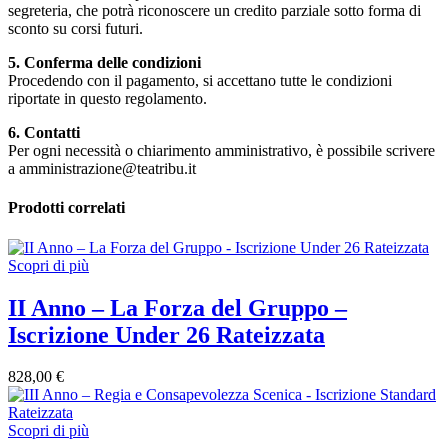
segreteria, che potrà riconoscere un credito parziale sotto forma di
sconto su corsi futuri.
5. Conferma delle condizioni
Procedendo con il pagamento, si accettano tutte le condizioni
riportate in questo regolamento.
6. Contatti
Per ogni necessità o chiarimento amministrativo, è possibile scrivere
a amministrazione@teatribu.it
Prodotti correlati
Scopri di più
II Anno – La Forza del Gruppo –
Iscrizione Under 26 Rateizzata
828,00
€
Scopri di più