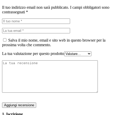
Il tuo indirizzo email non sarà pubblicato.
I campi obbligatori sono
contrassegnati
*
Salva il mio nome, email e sito web in questo browser per la
prossima volta che commento.
La tua valutazione per questo prodotto
Aggiungi recensione
1. Iscrizione