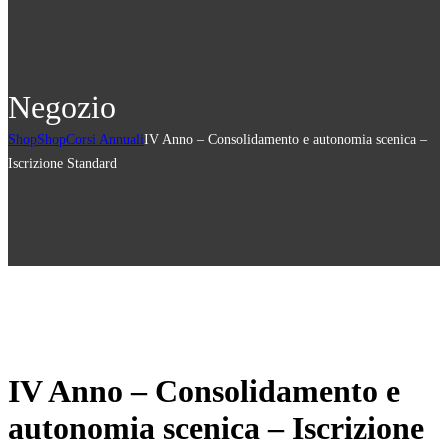
Negozio
Shop
Shop
Corsi Annuali
IV Anno – Consolidamento e autonomia scenica –
Iscrizione Standard
IV Anno – Consolidamento e
autonomia scenica – Iscrizione