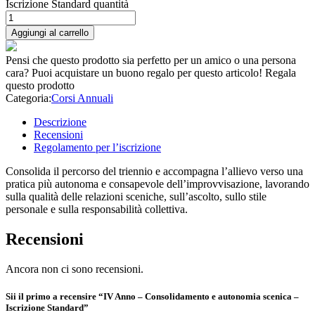
Iscrizione Standard quantità
Aggiungi al carrello
Pensi che questo prodotto sia perfetto per un amico o una persona
cara? Puoi acquistare un buono regalo per questo articolo!
Regala
questo prodotto
Categoria:
Corsi Annuali
Descrizione
Recensioni
Regolamento per l’iscrizione
Consolida il percorso del triennio e accompagna l’allievo verso una
pratica più autonoma e consapevole dell’improvvisazione, lavorando
sulla qualità delle relazioni sceniche, sull’ascolto, sullo stile
personale e sulla responsabilità collettiva.
Recensioni
Ancora non ci sono recensioni.
Sii il primo a recensire “IV Anno – Consolidamento e autonomia scenica –
Iscrizione Standard”