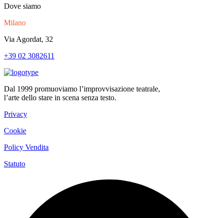
Dove siamo
Milano
Via Agordat, 32
+39 02 3082611
Dal 1999 promuoviamo l’improvvisazione teatrale,
l’arte dello stare in scena senza testo.
Privacy
Cookie
Policy Vendita
Statuto