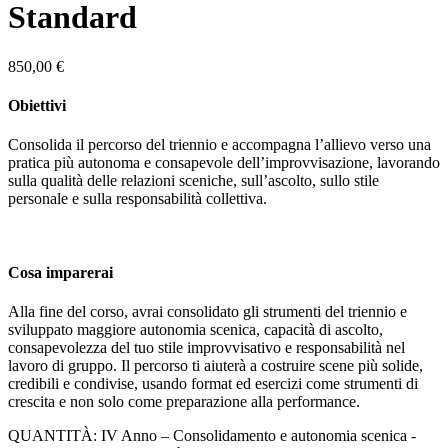
Standard
850,00
€
Obiettivi
Consolida il percorso del triennio e accompagna l’allievo verso una
pratica più autonoma e consapevole dell’improvvisazione, lavorando
sulla qualità delle relazioni sceniche, sull’ascolto, sullo stile
personale e sulla responsabilità collettiva.
Cosa imparerai
Alla fine del corso, avrai consolidato gli strumenti del triennio e
sviluppato maggiore autonomia scenica, capacità di ascolto,
consapevolezza del tuo stile improvvisativo e responsabilità nel
lavoro di gruppo. Il percorso ti aiuterà a costruire scene più solide,
credibili e condivise, usando format ed esercizi come strumenti di
crescita e non solo come preparazione alla performance.
QUANTITÀ:
IV Anno – Consolidamento e autonomia scenica -