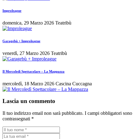
Improleague
domenica, 29 Marzo 2026
Teatribù
Garagebù + Improleague
venerdì, 27 Marzo 2026
Teatribù
Il Mercoledì Spettacolare – La Mappazza
mercoledì, 18 Marzo 2026
Cascina Cuccagna
Lascia un commento
Il tuo indirizzo email non sarà pubblicato.
I campi obbligatori sono
contrassegnati
*