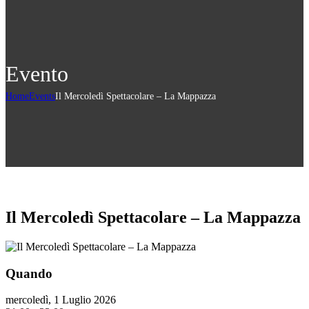
Evento
Home
Events
Il Mercoledì Spettacolare – La Mappazza
Il Mercoledì Spettacolare – La Mappazza
Quando
mercoledì, 1 Luglio 2026