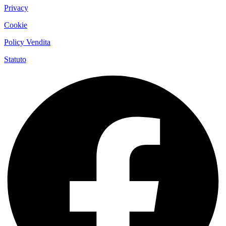
Privacy
Cookie
Policy Vendita
Statuto