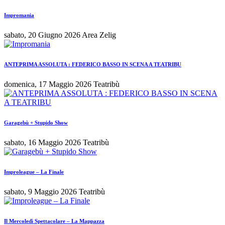
Impromania
sabato, 20 Giugno 2026
Area Zelig
ANTEPRIMA ASSOLUTA : FEDERICO BASSO IN SCENA A TEATRIBU
domenica, 17 Maggio 2026
Teatribù
Garagebù + Stupido Show
sabato, 16 Maggio 2026
Teatribù
Improleague – La Finale
sabato, 9 Maggio 2026
Teatribù
Il Mercoledì Spettacolare – La Mappazza