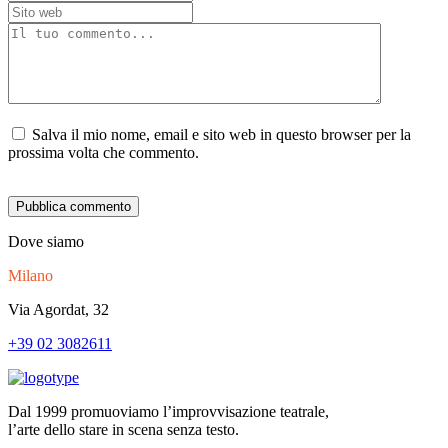
Salva il mio nome, email e sito web in questo browser per la
prossima volta che commento.
Dove siamo
Milano
Via Agordat, 32
+39 02 3082611
Dal 1999 promuoviamo l’improvvisazione teatrale,
l’arte dello stare in scena senza testo.