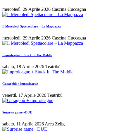
mercoledì, 29 Aprile 2026
Cascina Cuccagna
Il Mercoledì Spettacolare – La Mappazza
mercoledì, 29 Aprile 2026
Cascina Cuccagna
Improleague + Stuck In The Middle
sabato, 18 Aprile 2026
Teatribù
Garagebù + Improleague
venerdì, 17 Aprile 2026
Teatribù
Surprise game +DUE
sabato, 11 Aprile 2026
Area Zelig