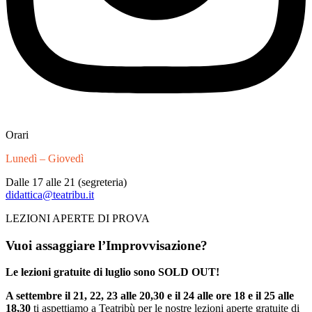
Orari
Lunedì – Giovedì
Dalle 17 alle 21 (segreteria)
didattica@teatribu.it
LEZIONI APERTE DI PROVA
Vuoi assaggiare l’Improvvisazione?
Le lezioni gratuite di luglio sono SOLD OUT!
A settembre il 21, 22, 23 alle 20,30 e il 24 alle ore 18
e il 25 alle
18,30
ti aspettiamo a Teatribù per le nostre lezioni aperte gratuite di