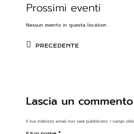
Prossimi eventi
Nessun evento in questa location
PRECEDENTE
Lascia un commento
Il tuo indirizzo email non sarà pubblicato.
I campi obb