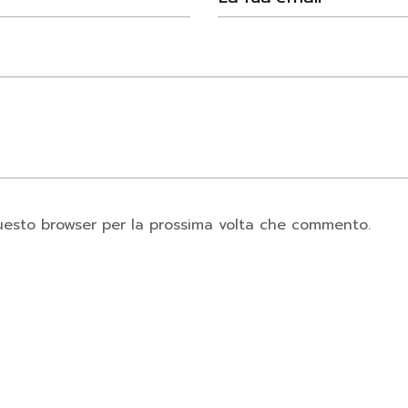
questo browser per la prossima volta che commento.