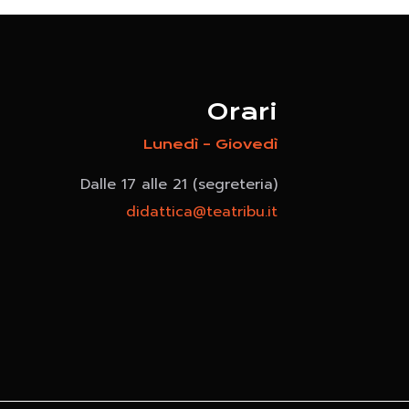
Orari
Lunedì – Giovedì
Dalle 17 alle 21 (segreteria)
didattica@teatribu.it