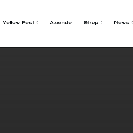
Yellow Fest
Aziende
Shop
News