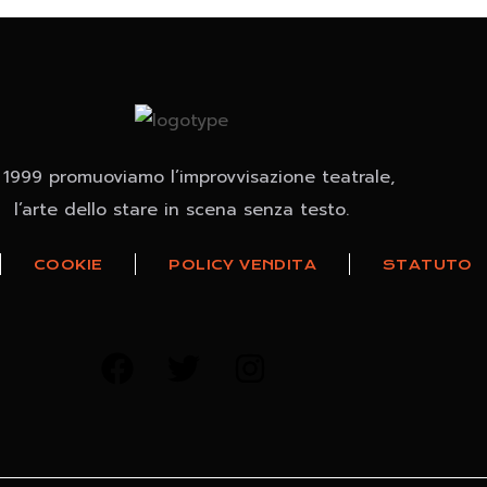
 1999 promuoviamo l’improvvisazione teatrale,
l’arte dello stare in scena senza testo.
COOKIE
POLICY VENDITA
STATUTO