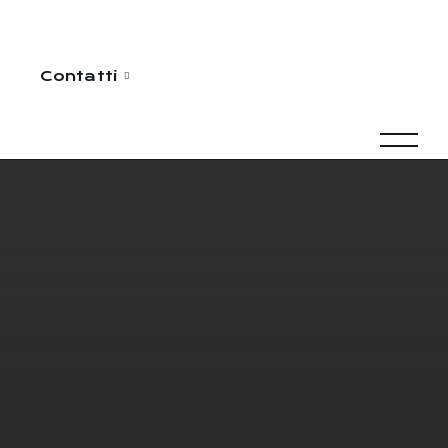
Contatti