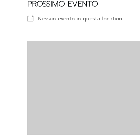
PROSSIMO EVENTO
Nessun evento in questa location