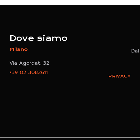
Dove siamo
Milano
Dal
Via Agordat, 32
+39 02 3082611
PRIVACY