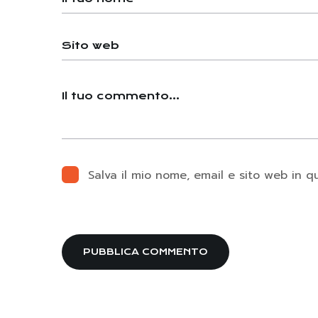
Salva il mio nome, email e sito web in 