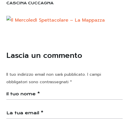
CASCINA CUCCAGNA
Lascia un commento
Il tuo indirizzo email non sarà pubblicato.
I campi
obbligatori sono contrassegnati
*