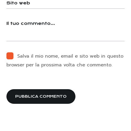
Salva il mio nome, email e sito web in questo
browser per la prossima volta che commento.