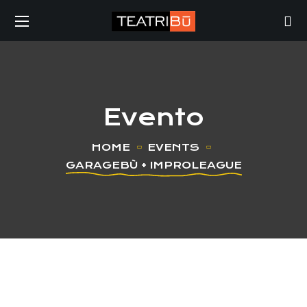
Evento
HOME
EVENTS
GARAGEBÙ + IMPROLEAGUE