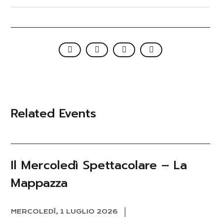
Related Events
Il Mercoledì Spettacolare – La
Mappazza
MERCOLEDÌ, 1 LUGLIO 2026