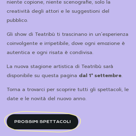
niente copione, niente scenografie, solo la
creatività degli attori e le suggestioni del
pubblico.
Gli show di Teatribù ti trascinano in un’esperienza
coinvolgente e irripetibile, dove ogni emozione è
autentica e ogni risata è condivisa.
La nuova stagione artistica di Teatribù sarà
disponibile su questa pagina
dal 1° settembre
.
Torna a trovarci per scoprire tutti gli spettacoli, le
date e le novità del nuovo anno.
PROSSIMI SPETTACOLI