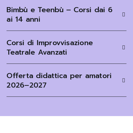
Bimbù e Teenbù – Corsi dai 6
ai 14 anni
Corsi di Improvvisazione
Teatrale Avanzati
Offerta didattica per amatori
2026–2027