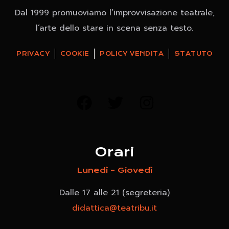
Dal 1999 promuoviamo l’improvvisazione teatrale,
l’arte dello stare in scena senza testo.
PRIVACY
COOKIE
POLICY VENDITA
STATUTO
Orari
Lunedì – Giovedì
Dalle 17 alle 21 (segreteria)
didattica@teatribu.it