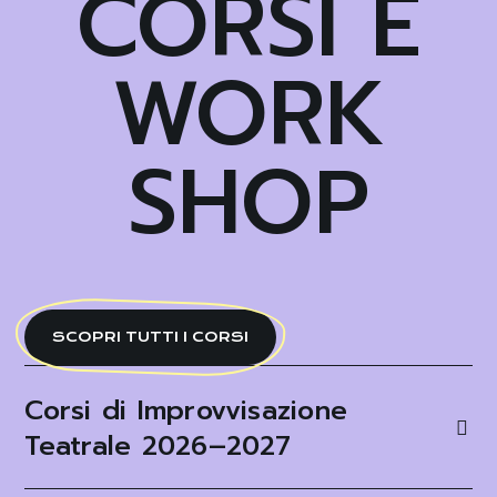
CORSI E
WORK
SHOP
SCOPRI TUTTI I CORSI
Corsi di Improvvisazione
Teatrale 2026–2027