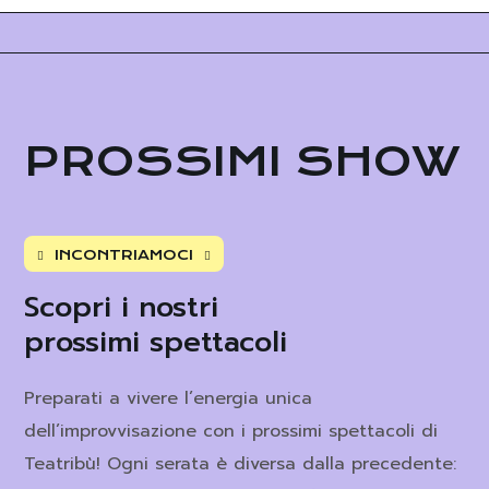
PROSSIMI SHOW
INCONTRIAMOCI
Scopri i nostri
prossimi spettacoli
Preparati a vivere l’energia unica
dell’improvvisazione con i prossimi spettacoli di
Teatribù! Ogni serata è diversa dalla precedente: