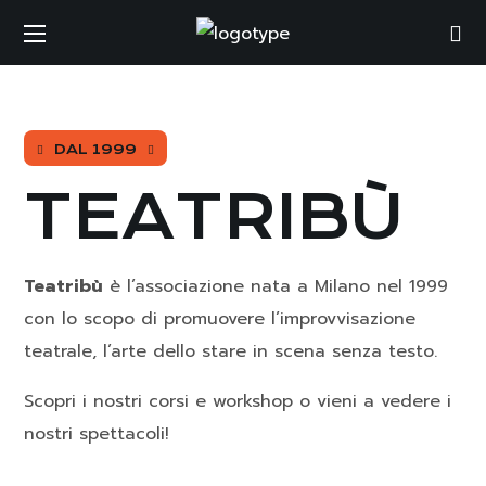
DAL 1999
TEATRIBÙ
Teatribù
è l’associazione nata a Milano nel 1999
con lo scopo di promuovere l’improvvisazione
teatrale, l’arte dello stare in scena senza testo.
Scopri i nostri corsi e workshop o vieni a vedere i
nostri spettacoli!