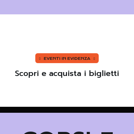
EVENTI IN EVIDENZA
Scopri e acquista i biglietti