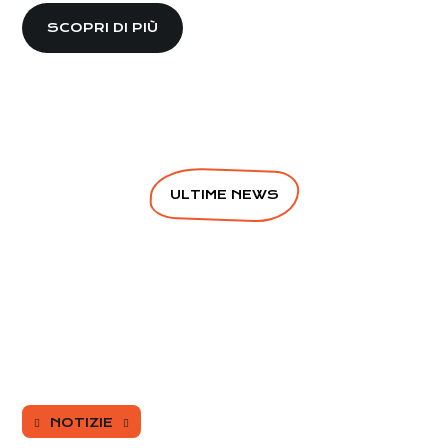
SCOPRI DI PIÙ
ULTIME NEWS
NOTIZIE