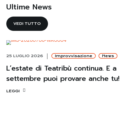
Ultime News
VEDI TUTTO
25 LUGLIO 2026
Improvvisazione
News
L’estate di Teatribù continua. E a
settembre puoi provare anche tu!
LEGGI