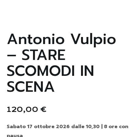
Antonio Vulpio
– STARE
SCOMODI IN
SCENA
120,00
€
Sabato 17 ottobre 2026 dalle 10,30 | 8 ore con
pausa