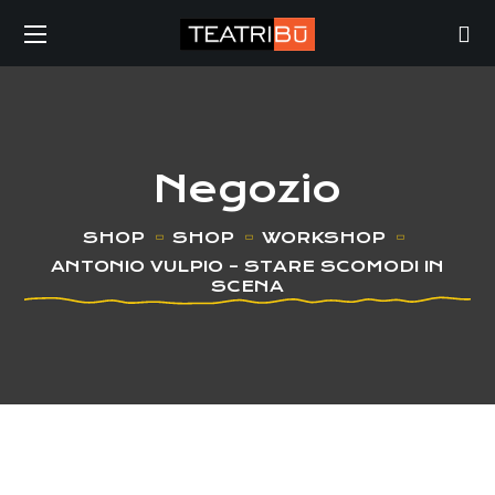
Negozio
SHOP
SHOP
WORKSHOP
ANTONIO VULPIO – STARE SCOMODI IN
SCENA