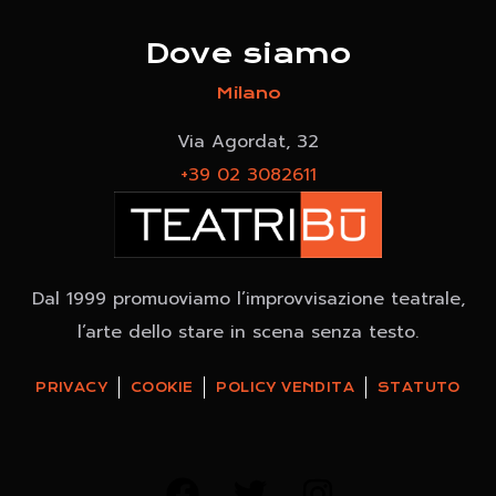
Dove siamo
Milano
Via Agordat, 32
+39 02 3082611
Dal 1999 promuoviamo l’improvvisazione teatrale,
l’arte dello stare in scena senza testo.
PRIVACY
COOKIE
POLICY VENDITA
STATUTO