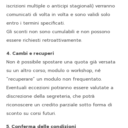
iscrizioni multiple o anticipi stagionali) verranno
comunicati di volta in volta e sono validi solo
entro i termini specificati.
Gli sconti non sono cumulabili e non possono
essere richiesti retroattivamente.
4. Cambi e recuperi
Non è possibile spostare una quota già versata
su un altro corso, modulo o workshop, né
“recuperare” un modulo non frequentato.
Eventuali eccezioni potranno essere valutate a
discrezione della segreteria, che potrà
riconoscere un credito parziale sotto forma di
sconto su corsi futuri.
5. Conferma delle condizioni