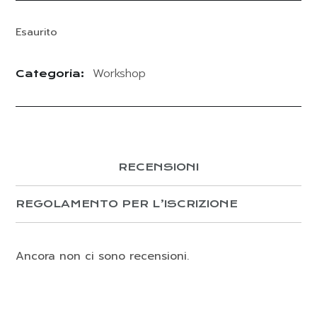
Esaurito
Workshop
Categoria:
RECENSIONI
REGOLAMENTO PER L’ISCRIZIONE
Ancora non ci sono recensioni.