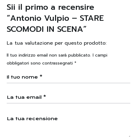
Sii il primo a recensire
“Antonio Vulpio – STARE
SCOMODI IN SCENA”
La tua valutazione per questo prodotto
Il tuo indirizzo email non sarà pubblicato.
I campi
obbligatori sono contrassegnati
*