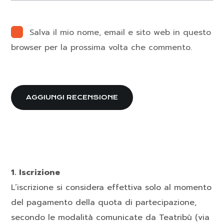
Salva il mio nome, email e sito web in questo
browser per la prossima volta che commento.
AGGIUNGI RECENSIONE
1. Iscrizione
L’iscrizione si considera effettiva solo al momento
del pagamento della quota di partecipazione,
secondo le modalità comunicate da Teatribù (via