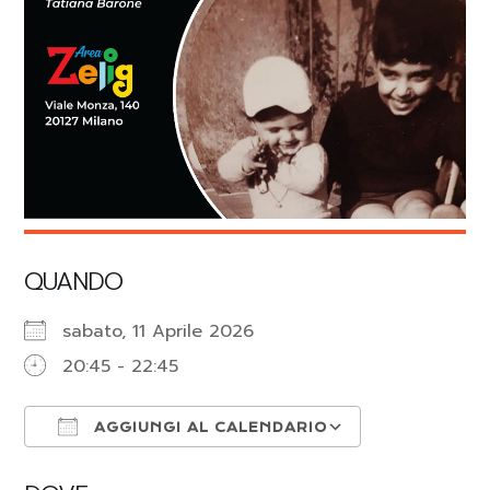
QUANDO
sabato, 11 Aprile 2026
20:45 - 22:45
AGGIUNGI AL CALENDARIO
Download ICS
Google Cal