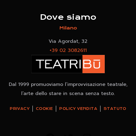
Dove siamo
Milano
Via Agordat, 32
+39 02 3082611
Dal 1999 promuoviamo l’improvvisazione teatrale,
l’arte dello stare in scena senza testo.
PRIVACY
COOKIE
POLICY VENDITA
STATUTO