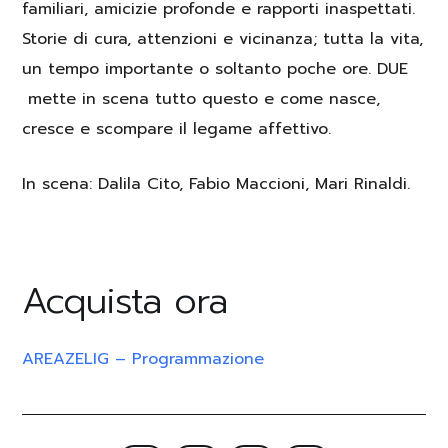
familiari, amicizie profonde e rapporti inaspettati.
Storie di cura, attenzioni e vicinanza; tutta la vita,
un tempo importante o soltanto poche ore. DUE
mette in scena tutto questo e come nasce,
cresce e scompare il legame affettivo.
In scena
: Dalila Cito, Fabio Maccioni, Mari Rinaldi.
Acquista ora
AREAZELIG – Programmazione