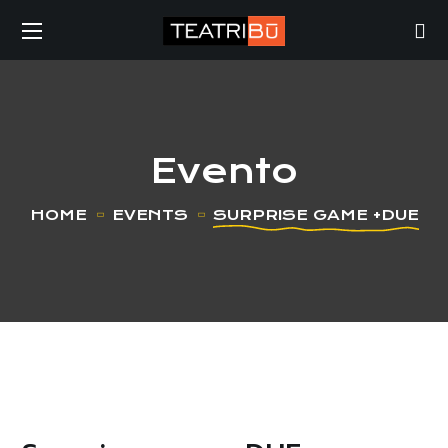
Evento
HOME
EVENTS
SURPRISE GAME +DUE