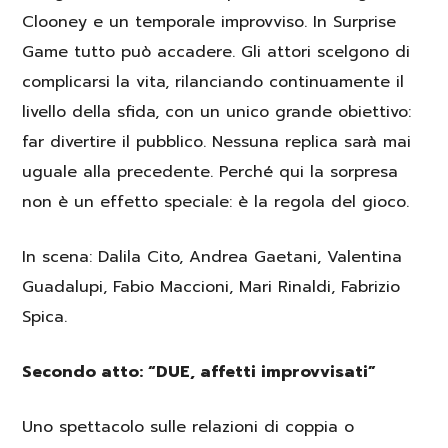
Clooney e un temporale improvviso. In Surprise
Game tutto può accadere. Gli attori scelgono di
complicarsi la vita, rilanciando continuamente il
livello della sfida, con un unico grande obiettivo:
far divertire il pubblico. Nessuna replica sarà mai
uguale alla precedente. Perché qui la sorpresa
non è un effetto speciale: è la regola del gioco.
In scena
: Dalila Cito, Andrea Gaetani, Valentina
Guadalupi, Fabio Maccioni, Mari Rinaldi, Fabrizio
Spica.
Secondo atto: “DUE, affetti improvvisati”
Uno spettacolo sulle relazioni di coppia o