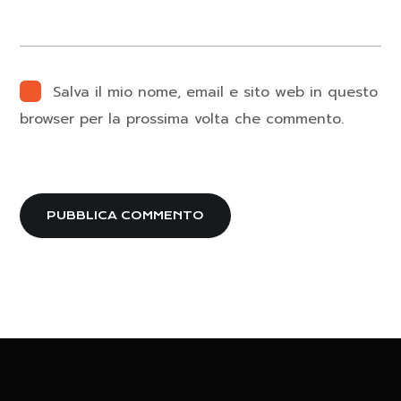
Salva il mio nome, email e sito web in questo
browser per la prossima volta che commento.