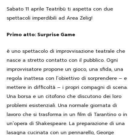
Sabato 11 aprile Teatribù ti aspetta con due
spettacoli imperdibili ad Area Zelig!
Primo atto: Surprise Game
è uno spettacolo di improvvisazione teatrale che
nasce a stretto contatto con il pubblico. Ogni
improvvisatore propone un gioco, una sfida, una
regola inattesa con l’obiettivo di sorprendere – e
mettere in difficoltà – i propri compagni di scena.
Una borsa e un citofono che discutono dei loro
problemi esistenziali. Una normale giornata di
lavoro che si trasforma in un film di Tarantino o in
un’opera di Shakespeare. La preparazione di una
lasagna cucinata con un pennarello, George