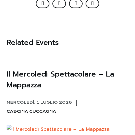
Related Events
Il Mercoledì Spettacolare – La
Mappazza
MERCOLEDÌ, 1 LUGLIO 2026
CASCINA CUCCAGNA