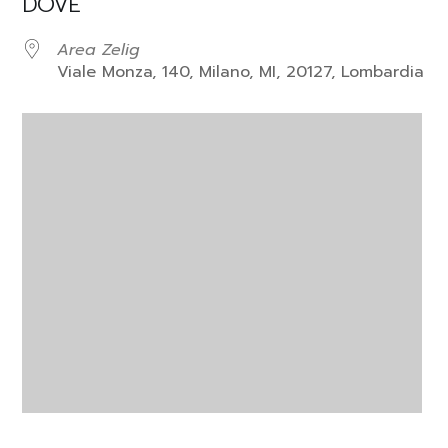
DOVE
Area Zelig
Viale Monza, 140, Milano, MI, 20127, Lombardia