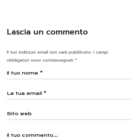
Lascia un commento
Il tuo indirizzo email non sarà pubblicato.
I campi
obbligatori sono contrassegnati
*