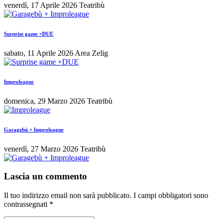
venerdì, 17 Aprile 2026
Teatribù
Surprise game +DUE
sabato, 11 Aprile 2026
Area Zelig
Improleague
domenica, 29 Marzo 2026
Teatribù
Garagebù + Improleague
venerdì, 27 Marzo 2026
Teatribù
Lascia un commento
Il tuo indirizzo email non sarà pubblicato.
I campi obbligatori sono
contrassegnati
*