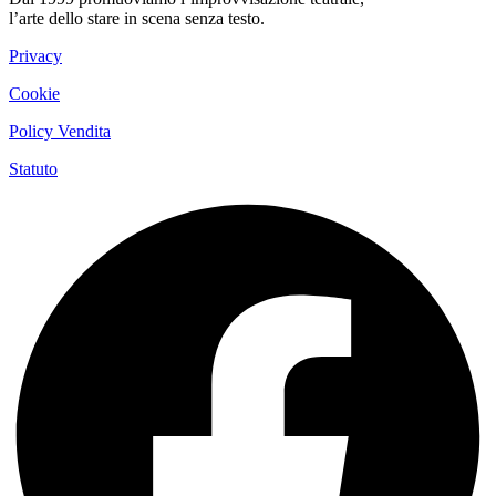
l’arte dello stare in scena senza testo.
Privacy
Cookie
Policy Vendita
Statuto