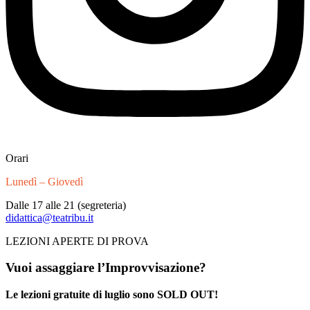
Orari
Lunedì – Giovedì
Dalle 17 alle 21 (segreteria)
didattica@teatribu.it
LEZIONI APERTE DI PROVA
Vuoi assaggiare l’Improvvisazione?
Le lezioni gratuite di luglio sono SOLD OUT!