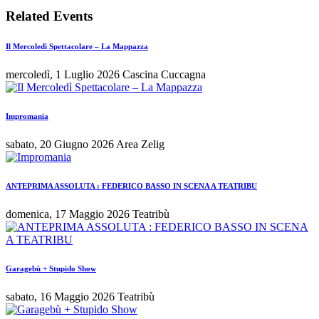
Related Events
Il Mercoledì Spettacolare – La Mappazza
mercoledì, 1 Luglio 2026
Cascina Cuccagna
Impromania
sabato, 20 Giugno 2026
Area Zelig
ANTEPRIMA ASSOLUTA : FEDERICO BASSO IN SCENA A TEATRIBU
domenica, 17 Maggio 2026
Teatribù
Garagebù + Stupido Show
sabato, 16 Maggio 2026
Teatribù