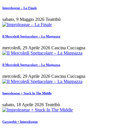
Improleague – La Finale
sabato, 9 Maggio 2026
Teatribù
Il Mercoledì Spettacolare – La Mappazza
mercoledì, 29 Aprile 2026
Cascina Cuccagna
Il Mercoledì Spettacolare – La Mappazza
mercoledì, 29 Aprile 2026
Cascina Cuccagna
Improleague + Stuck In The Middle
sabato, 18 Aprile 2026
Teatribù
Garagebù + Improleague