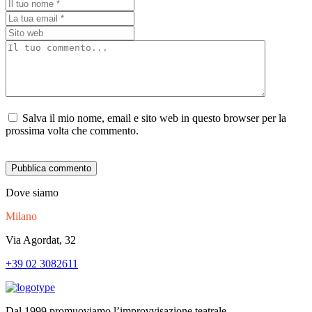
Salva il mio nome, email e sito web in questo browser per la
prossima volta che commento.
Dove siamo
Milano
Via Agordat, 32
+39 02 3082611
Dal 1999 promuoviamo l’improvvisazione teatrale,