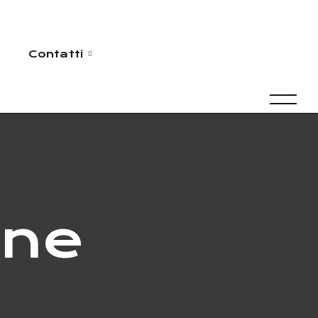
Contatti
ine