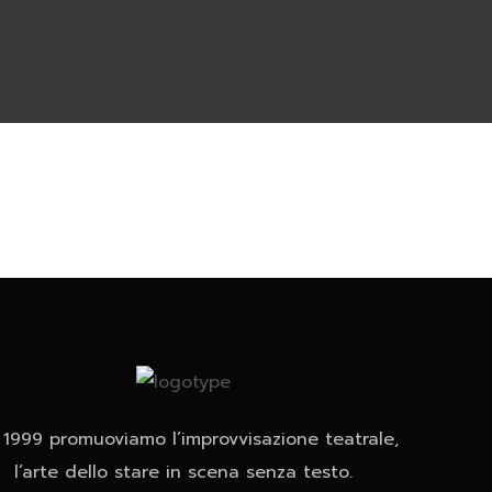
 1999 promuoviamo l’improvvisazione teatrale,
l’arte dello stare in scena senza testo.