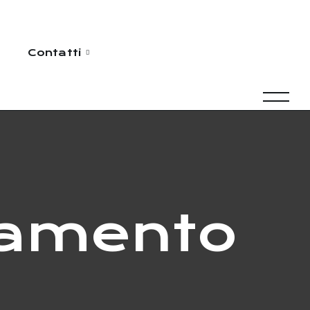
Contatti
gamento