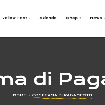
Yellow Fest
Aziende
Shop
News
ma di Pa
HOME
CONFERMA DI PAGAMENTO